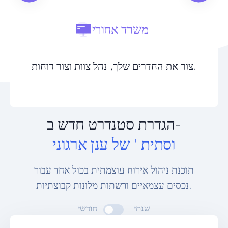
משרד אחורי
צור את החדרים שלך, נהל צוות וצור דוחות.
הגדרת סטנדרט חדש ב-
וסתית ' של ענן ארגוני
תוכנת ניהול אירוח עוצמתית בכול אחד עבור
נכסים עצמאיים ורשתות מלונות קבוצתיות.
שנתי
חודשי