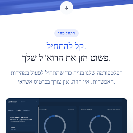
התחל מהר
קל להתחיל.
פשוט הזן את הדוא"ל שלך.
הפלטפורמה שלנו בנויה כדי שתתחיל לפעול במהירות
האפשרית. אין חוזה, אין צורך בכרטיס אשראי.