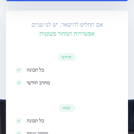
אם תחליט להישאר, יש לנו שניים
אפשרויות תמחור פשוטות
חודשי:
כל תכונה
מחויב חודשי
שנתי:
כל תכונה
מחויב שנתי