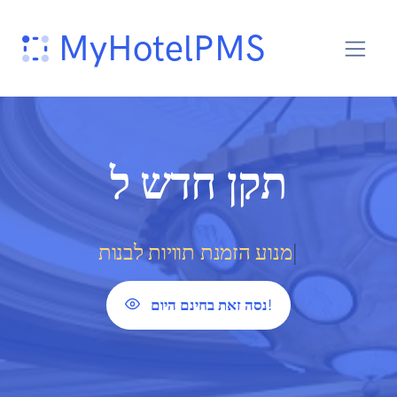
MyHotelPMS
תקן חדש ל
|
מנוע הזמנת תוויות
נסה זאת בחינם היום!