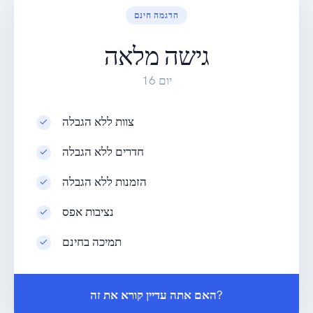
הדגמה חינם
גישה מלאה
16 יום
צוות ללא הגבלה
חדרים ללא הגבלה
הזמנות ללא הגבלה
נציבות אפס
תמיכה בחינם
האם אתה עדיין קורא את זה?