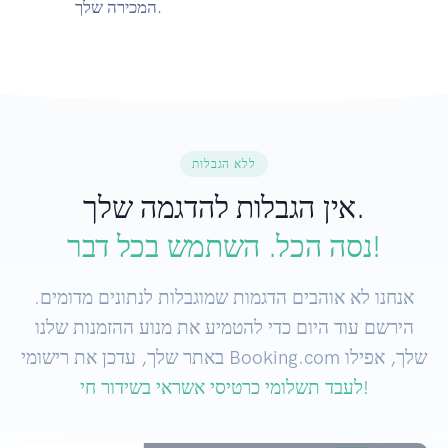
המכירה שלך.
ללא הגבלות
אין הגבלות להדגמה שלך.
נסה הכל. השתמש בכל דבר!
אנחנו לא אוהבים הדגמות שמוגבלות לנתונים מדומים.
הירשם עוד היום כדי להטמיע את מנוע ההזמנות שלנו
באתר שלך, עדכן את רישומי Booking.com שלך, אפילו
לעבד תשלומי כרטיסי אשראי בשידור חי!