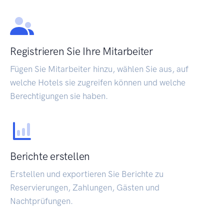
Registrieren Sie Ihre Mitarbeiter
Fügen Sie Mitarbeiter hinzu, wählen Sie aus, auf
welche Hotels sie zugreifen können und welche
Berechtigungen sie haben.
Berichte erstellen
Erstellen und exportieren Sie Berichte zu
Reservierungen, Zahlungen, Gästen und
Nachtprüfungen.