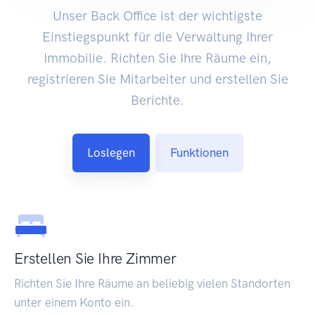
Unser Back Office ist der wichtigste
Einstiegspunkt für die Verwaltung Ihrer
Immobilie. Richten Sie Ihre Räume ein,
registrieren Sie Mitarbeiter und erstellen Sie
Berichte.
Loslegen
Funktionen
Erstellen Sie Ihre Zimmer
Richten Sie Ihre Räume an beliebig vielen Standorten
unter einem Konto ein.