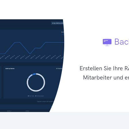
Back
Erstellen Sie Ihre
Mitarbeiter und er