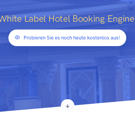
White Label Hotel Bo
|
Probieren Sie es noch heute kostenlos aus!