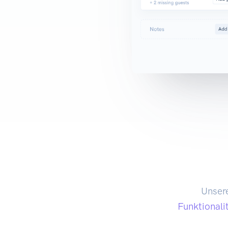
Unsere
Funktionali