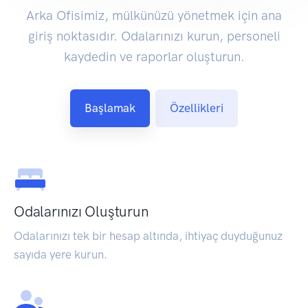
Arka Ofisimiz, mülkünüzü yönetmek için ana
giriş noktasıdır. Odalarınızı kurun, personeli
kaydedin ve raporlar oluşturun.
Başlamak
Özellikleri
Odalarınızı Oluşturun
Odalarınızı tek bir hesap altında, ihtiyaç duyduğunuz
sayıda yere kurun.