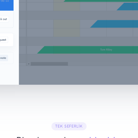
TEK SEFERLIK